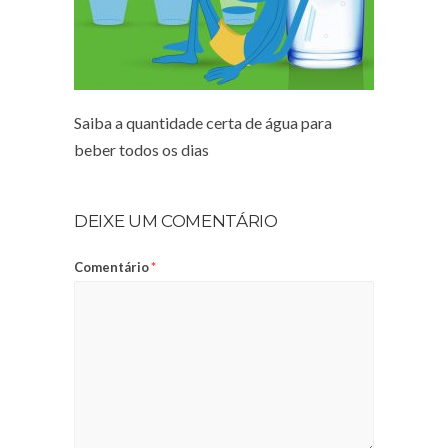
Saiba a quantidade certa de água para
beber todos os dias
DEIXE UM COMENTÁRIO
Comentário
*