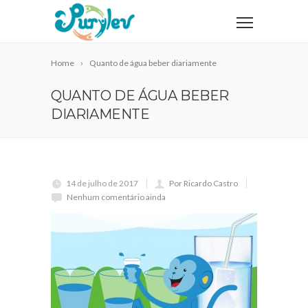
Home
Quanto de água beber diariamente
QUANTO DE ÁGUA BEBER
DIARIAMENTE
14 de julho de 2017
Por Ricardo Castro
Nenhum comentário ainda