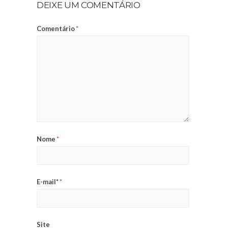
DEIXE UM COMENTÁRIO
Comentário
*
Nome
*
E-mail*
*
Site