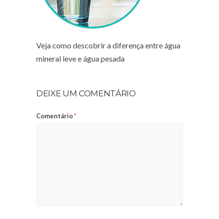
Veja como descobrir a diferença entre água
mineral leve e água pesada
DEIXE UM COMENTÁRIO
Comentário
*