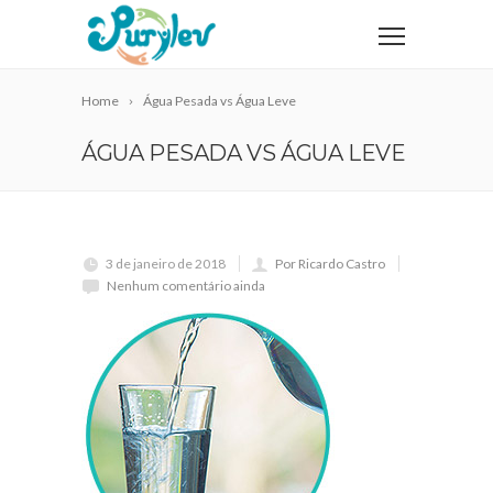
Home
Água Pesada vs Água Leve
ÁGUA PESADA VS ÁGUA LEVE
3 de janeiro de 2018
Por Ricardo Castro
Nenhum comentário ainda