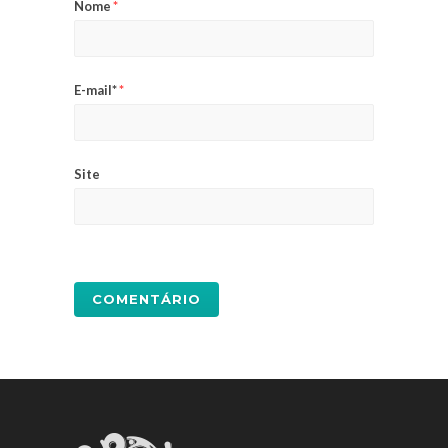
Nome
*
E-mail*
*
Site