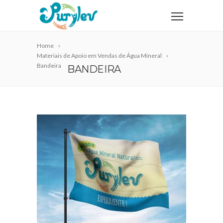
Home
Materiais de Apoio em Vendas de Água Mineral
Bandeira
BANDEIRA