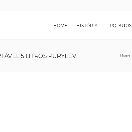
HOME
HISTÓRIA
PRODUTOS
TÁVEL 5 LITROS PURYLEV
Home