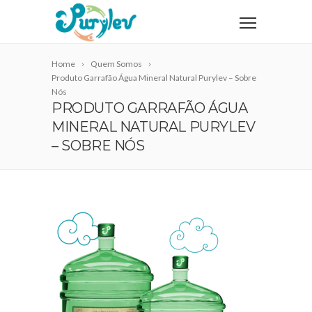
Home
Quem Somos
Produto Garrafão Água Mineral Natural Purylev – Sobre
Nós
PRODUTO GARRAFÃO ÁGUA
MINERAL NATURAL PURYLEV
– SOBRE NÓS