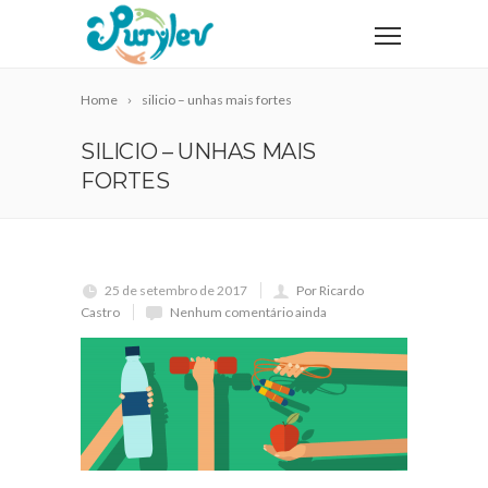
Home
silicio – unhas mais fortes
SILICIO – UNHAS MAIS
FORTES
25 de setembro de 2017
Por Ricardo
Castro
Nenhum comentário ainda