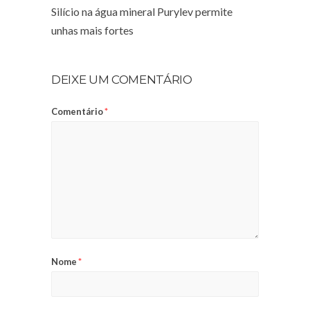
Silício na água mineral Purylev permite
unhas mais fortes
DEIXE UM COMENTÁRIO
Comentário
*
Nome
*