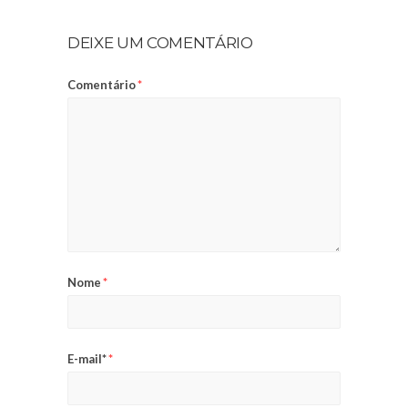
DEIXE UM COMENTÁRIO
Comentário
*
Nome
*
E-mail*
*