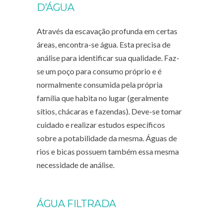
D’ÁGUA
Através da escavação profunda em certas
áreas, encontra-se água. Esta precisa de
análise para identificar sua qualidade. Faz-
se um poço para consumo próprio e é
normalmente consumida pela própria
família que habita no lugar (geralmente
sítios, chácaras e fazendas). Deve-se tomar
cuidado e realizar estudos específicos
sobre a potabilidade da mesma. Águas de
rios e bicas possuem também essa mesma
necessidade de análise.
ÁGUA FILTRADA