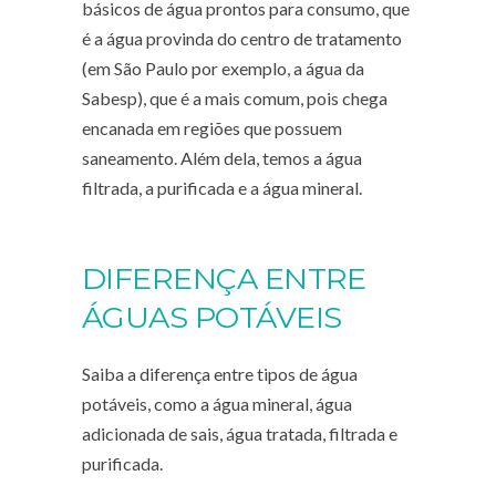
básicos de água prontos para consumo, que
é a água provinda do centro de tratamento
(em São Paulo por exemplo, a água da
Sabesp), que é a mais comum, pois chega
encanada em regiões que possuem
saneamento. Além dela, temos a água
filtrada, a purificada e a água mineral.
DIFERENÇA ENTRE
ÁGUAS POTÁVEIS
Saiba a diferença entre tipos de água
potáveis, como a água mineral, água
adicionada de sais, água tratada, filtrada e
purificada.