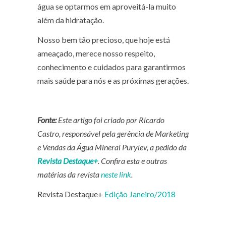
água se optarmos em aproveitá-la muito
além da hidratação.
Nosso bem tão precioso, que hoje está
ameaçado, merece nosso respeito,
conhecimento e cuidados para garantirmos
mais saúde para nós e as próximas gerações.
Fonte:
Este artigo foi criado por Ricardo
Castro, responsável pela gerência de Marketing
e Vendas da Água Mineral Purylev, a pedido da
Revista Destaque+
. Confira esta e outras
matérias da revista
neste link
.
Revista Destaque+
Edição Janeiro/2018