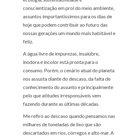
conscientização em prol do meio ambiente,
assuntos importantíssimos para os dias de
hoje que podem contribuir ao futuro das
nossas gerações um mundo mais habitável e
feliz.
A água livre de impurezas, insalubre,
inodora e incolor está pronta para o
consumo. Porém, o cenário atual do planeta
nos assusta diante do descaso, da falta de
conhecimento do assunto e principalmente
pelo que atitudes irresponsáveis vem
fazendo durante as últimas décadas.
Me refiro ao descaso quando pensamos nas
milhares de toneladas de lixo que são
descartados em rios, córregos e alto mar. A