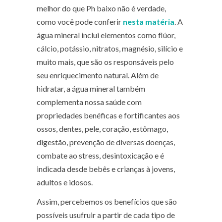
melhor do que Ph baixo não é verdade,
como você pode conferir
nesta matéria
. A
água mineral inclui elementos como flúor,
cálcio, potássio, nitratos, magnésio, silício e
muito mais, que são os responsáveis pelo
seu enriquecimento natural. Além de
hidratar, a água mineral também
complementa nossa saúde com
propriedades benéficas e fortificantes aos
ossos, dentes, pele, coração, estômago,
digestão, prevenção de diversas doenças,
combate ao stress, desintoxicação e é
indicada desde bebês e crianças à jovens,
adultos e idosos.
Assim, percebemos os benefícios que são
possíveis usufruir a partir de cada tipo de