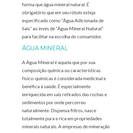
forma que água mineral natural. É
obrigatório que em seu rótulo esteja
especificado como “Água Adicionada de
Sais” ao invés de “Água Mineral Natural”
para facilitar na escolha do consumidor.
ÁGUA MINERAL
A Água Mineral é aquela que por sua
composição química ou características
físico-químicas é considerada medicinal e
benéfica à saúde. É especialmente
enriquecida em sais retirados das rochas e
sedimentos por onde percorreu
naturalmente. Dispensa filtros, nasce
totalmente pura e rica em propriedades
minerais naturais. A empresas de mineração