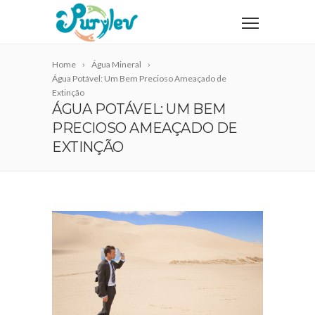
Home
Água Mineral
Água Potável: Um Bem Precioso Ameaçado de
Extinção
ÁGUA POTÁVEL: UM BEM
PRECIOSO AMEAÇADO DE
EXTINÇÃO