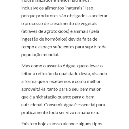
inclusive os alimentos “naturais”. Isso
porque produtores são obrigados a acelerar
o processo de crescimento de vegetais
(através de agrotóxicos) e animais (pela
ingestão de hormônios) devida falta de
tempo e espaço suficientes para suprir toda
população mundial.
Mas como o assunto é água, quero levar o
leitor à reflexão da qualidade desta, visando
a forma que a recebemos e como melhor
aproveitá-la, tanto para o seu bem maior
que é a hidratação quanto para o bem
nutricional. Consumir água é essencial para
praticamente todo ser vivo na natureza.
Existem hoje a nosso alcance alguns tipos