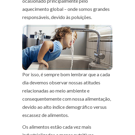
ocasionado principalmente pelo
aquecimento global – onde somos grandes
responsáveis, devido às poluições.
Por isso, é sempre bom lembrar que a cada
dia devemos observar nossas atitudes
relacionadas ao meio ambiente e
consequentemente com nossa alimentação,
devido ao alto índice demográfico versus
escassez de alimentos.
Os alimentos estão cada vez mais
industrializados e menos nutritivos,