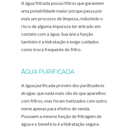
A água filtrada possui filtros que garantem
uma potabilidade maior porque passa por
mais um processo de limpeza, reduzindo o
risco de alguma impureza ter entrado em
contato com a água. Sua única função
também é a hidratação e exige cuidados
como troca frequente do filtro.
ÁGUA PURIFICADA
A água purificada provém dos
purificadores
de água
, que nada mais são do que aparelhos
com filtros, mas foram batizados com outro
nome apenas para efeitos de venda.
Possuem a mesma função de filtragem de
água e o benefício é a hidratação segura.