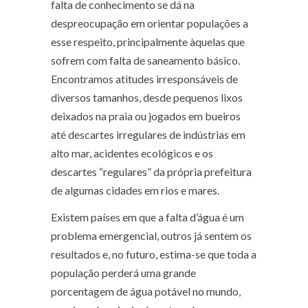
falta de conhecimento se dá na
despreocupação em orientar populações a
esse respeito, principalmente àquelas que
sofrem com falta de saneamento básico.
Encontramos atitudes irresponsáveis de
diversos tamanhos, desde pequenos lixos
deixados na praia ou jogados em bueiros
até descartes irregulares de indústrias em
alto mar, acidentes ecológicos e os
descartes “regulares” da própria prefeitura
de algumas cidades em rios e mares.
Existem países em que a falta d’água é um
problema emergencial, outros já sentem os
resultados e, no futuro, estima-se que toda a
população perderá uma grande
porcentagem de água potável no mundo,