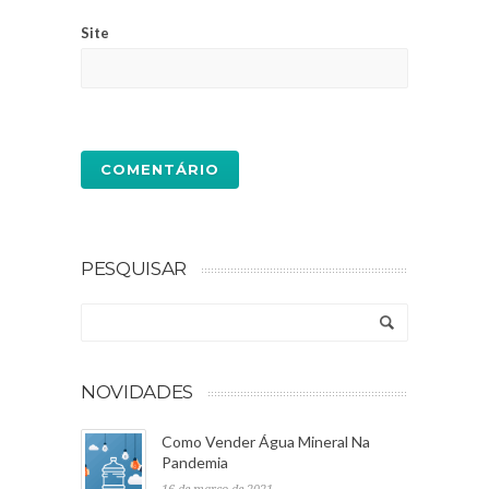
Site
PESQUISAR
NOVIDADES
Como Vender Água Mineral Na
Pandemia