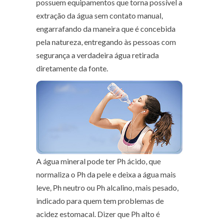
possuem equipamentos que torna possível a
extração da água sem contato manual,
engarrafando da maneira que é concebida
pela natureza, entregando às pessoas com
segurança a verdadeira água retirada
diretamente da fonte.
A água mineral pode ter Ph ácido, que
normaliza o Ph da pele e deixa a água mais
leve, Ph neutro ou Ph alcalino, mais pesado,
indicado para quem tem problemas de
acidez estomacal. Dizer que Ph alto é