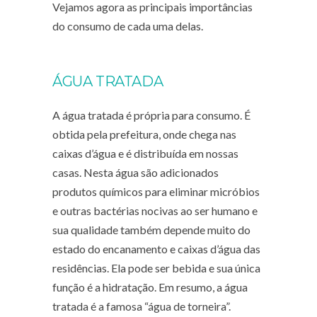
Vejamos agora as principais importâncias
do consumo de cada uma delas.
ÁGUA TRATADA
A água tratada é própria para consumo. É
obtida pela prefeitura, onde chega nas
caixas d’água e é distribuída em nossas
casas. Nesta água são adicionados
produtos químicos para eliminar micróbios
e outras bactérias nocivas ao ser humano e
sua qualidade também depende muito do
estado do encanamento e caixas d’água das
residências. Ela pode ser bebida e sua única
função é a hidratação. Em resumo, a água
tratada é a famosa “água de torneira”.