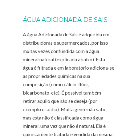
ÁGUA ADICIONADA DE SAIS
A água Adicionada de Sais é adquirida em
distribuidoras e supermercados, por isso
muitas vezes confundida com a água
mineral natural (explicada abaixo). Esta
água é filtrada e em laboratório adiciona-se
as propriedades químicas na sua
composição (como cálcio, flúor,
bicarbonato, etc). É possível também
retirar aquilo que não se deseja (por
exemplo o sódio). Muita gente não sabe,
mas esta não é classificada como água
mineral, uma vez que não é natural. Ela é
quimicamente tratada e vendida da mesma