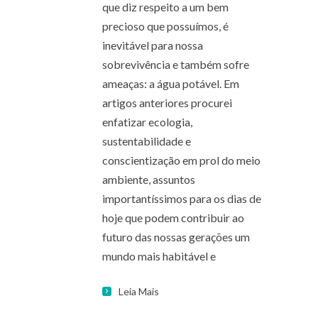
que diz respeito a um bem
precioso que possuímos, é
inevitável para nossa
sobrevivência e também sofre
ameaças: a água potável. Em
artigos anteriores procurei
enfatizar ecologia,
sustentabilidade e
conscientização em prol do meio
ambiente, assuntos
importantíssimos para os dias de
hoje que podem contribuir ao
futuro das nossas gerações um
mundo mais habitável e
Leia Mais